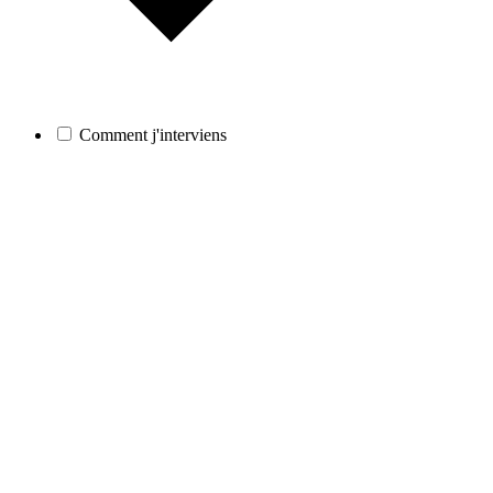
Comment j'interviens