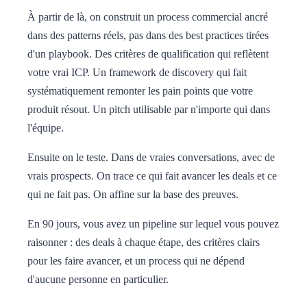
À partir de là, on construit un process commercial ancré
dans des patterns réels, pas dans des best practices tirées
d'un playbook. Des critères de qualification qui reflètent
votre vrai ICP. Un framework de discovery qui fait
systématiquement remonter les pain points que votre
produit résout. Un pitch utilisable par n'importe qui dans
l'équipe.
Ensuite on le teste. Dans de vraies conversations, avec de
vrais prospects. On trace ce qui fait avancer les deals et ce
qui ne fait pas. On affine sur la base des preuves.
En 90 jours, vous avez un pipeline sur lequel vous pouvez
raisonner : des deals à chaque étape, des critères clairs
pour les faire avancer, et un process qui ne dépend
d'aucune personne en particulier.