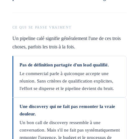
CE QUI SE PASSE VRAIMENT
Un pipeline calé signifie généralement l'une de ces trois
choses, parfois les trois à la fois.
Pas de définition partagée d'un lead qualifié.
Le commercial parle à quiconque accepte une
réunion. Sans critères de qualification explicites,
l'effort se disperse et le pipeline devient du bruit.
Une discovery qui ne fait pas remonter la vraie
douleur.
Un bon call de discovery ressemble à une
conversation. Mais s'il ne fait pas systématiquement
remonter l'urgence, le budget et le processus de