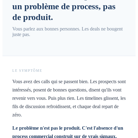
un problème de process, pas
de produit.
Vous parlez aux bonnes personnes. Les deals ne bougent
juste pas.
LE SYMPTÔME
Vous avez des calls qui se passent bien. Les prospects sont
intéressés, posent de bonnes questions, disent qu'ils vont
revenir vers vous. Puis plus rien. Les timelines glissent, les
fils de discussion refroidissent, et chaque deal repart de
zéro.
Le problème n'est pas le produit. C'est l'absence d'un
process commercial construit sur de vrais signaux.