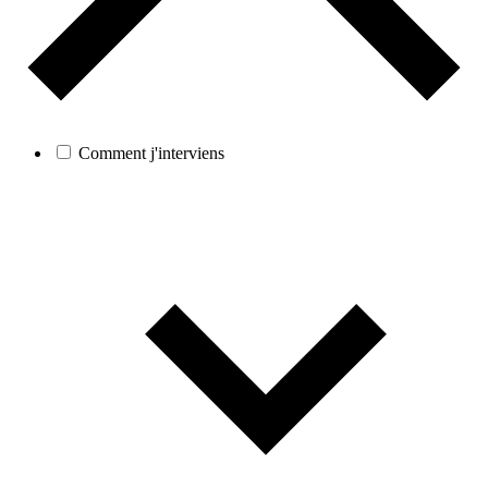
Comment j'interviens