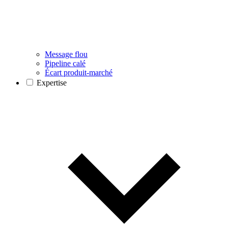
Message flou
Pipeline calé
Écart produit-marché
Expertise