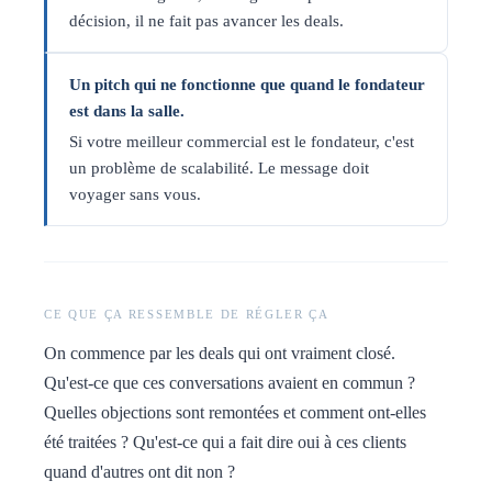
décision, il ne fait pas avancer les deals.
Un pitch qui ne fonctionne que quand le fondateur
est dans la salle.
Si votre meilleur commercial est le fondateur, c'est
un problème de scalabilité. Le message doit
voyager sans vous.
CE QUE ÇA RESSEMBLE DE RÉGLER ÇA
On commence par les deals qui ont vraiment closé.
Qu'est-ce que ces conversations avaient en commun ?
Quelles objections sont remontées et comment ont-elles
été traitées ? Qu'est-ce qui a fait dire oui à ces clients
quand d'autres ont dit non ?